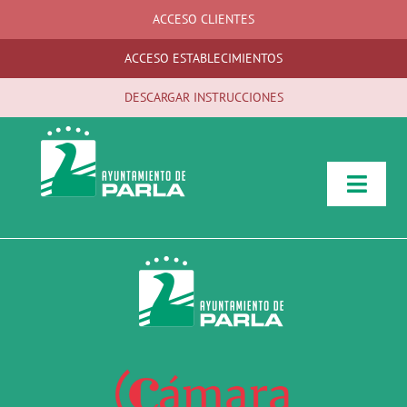
Saltar
ACCESO CLIENTES
al
contenido
ACCESO ESTABLECIMIENTOS
DESCARGAR INSTRUCCIONES
Toggl
Navig
Consigue tu bono
Adhiere tu establecimiento
Establecimientos adheridos