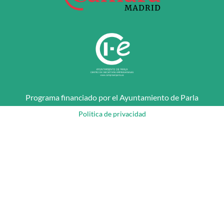
FAQS
Contacto
Programa financiado por el Ayuntamiento de Parla
Politica de privacidad