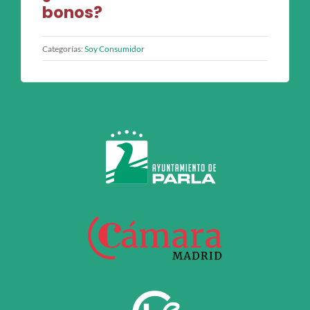
bonos?
Categorías:
Soy Consumidor