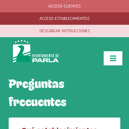
Saltar
ACCESO CLIENTES
al
contenido
ACCESO ESTABLECIMIENTOS
DESCARGAR INSTRUCCIONES
Toggl
Navig
Preguntas
Consigue tu bono
frecuentes
Adhiere tu establecimiento
Establecimientos adheridos