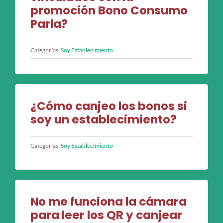
promoción Bono Consumo
Parla?
Categorías:
Soy Establecimiento
¿Cómo canjeo los bonos si
soy un establecimiento?
Categorías:
Soy Establecimiento
No me funciona la cámara
para leer los QR y canjear