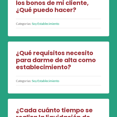
los bonos de mi cliente,
¿Qué puedo hacer?
Categorías:
Soy Establecimiento
¿Qué requisitos necesito
para darme de alta como
establecimiento?
Categorías:
Soy Establecimiento
¿Cada cuánto tiempo se