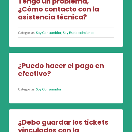
Tengo un problema,
¿Cómo contacto con la
asistencia técnica?
Categorías:
Soy Consumidor
,
Soy Establecimiento
¿Puedo hacer el pago en
efectivo?
Categorías:
Soy Consumidor
¿Debo guardar los tickets
vinculados con la