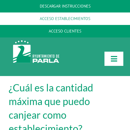
Saltar
DESCARGAR INSTRUCCIONES
al
contenido
ACCESO ESTABLECIMIENTOS
ACCESO CLIENTES
Toggl
Navig
Consigue tu bono
¿Cuál es la cantidad
máxima que puedo
Adhiere tu establecimiento
canjear como
Establecimientos adheridos
establecimiento?