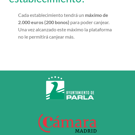
FAQS
Cada establecimiento tendrá un
máximo de
2.000 euros (200 bonos)
para poder canjear.
Una vez alcanzado este máximo la plataforma
Contacto
no le permitirá canjear más.